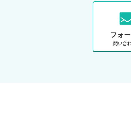
フォー
問い合