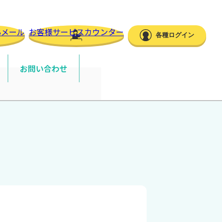
Bメール
お客様サービスカウンター
各種ログイン
お問い合わせ