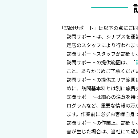
「訪問サポート」は以下の点にご同
訪問サポートは、シナプスを運
定店のスタッフにより行われま
訪問サポートスタッフが訪問サ
訪問サポートの提供範囲は、「
こと、あらかじめご了承くださ
訪問サポートの提供エリア範囲
めに、訪問基本料とは別に旅費
訪問サポートは細心の注意を持
ログラムなど、重要な情報の万
ます。作業前に必ずお客様自身
訪問サポートの作業上、訪問サ
害が生じた場合は、当社にて過