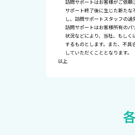
訪問サポートはお客様がご依頼
サポート終了後に生じた新たな
し、訪問サポートスタッフの過
訪問サポートはお客様所有のパ
状況などにより、当社、もしく
するものとします。また、不具
していただくこととなります。
以上