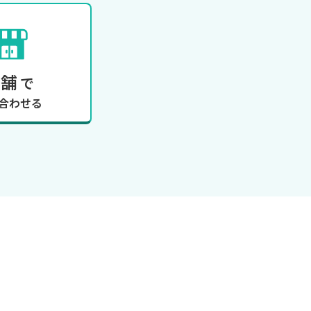
店舗
で
合わせる