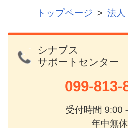
トップページ
>
法人
シナプス
サポートセンター
099-813-
受付時間 9:00 - 
年中無休