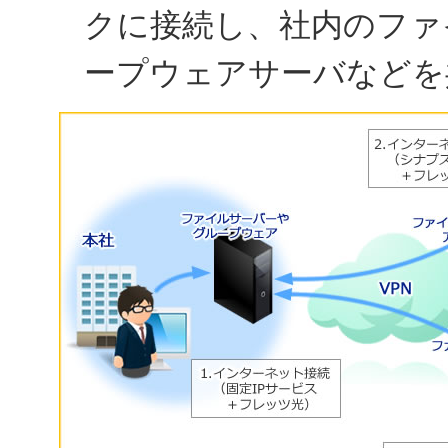
クに接続し、社内のファ
ープウェアサーバなどを