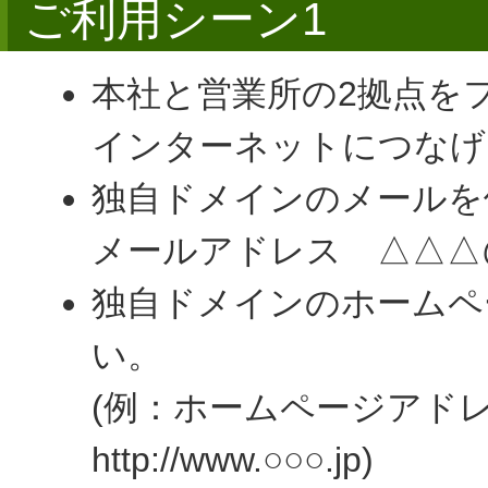
ご利用シーン1
本社と営業所の2拠点を
インターネットにつなげ
独自ドメインのメールを
メールアドレス △△△@○○
独自ドメインのホームペ
い。
(例：ホームページア
http://www.○○○.jp)