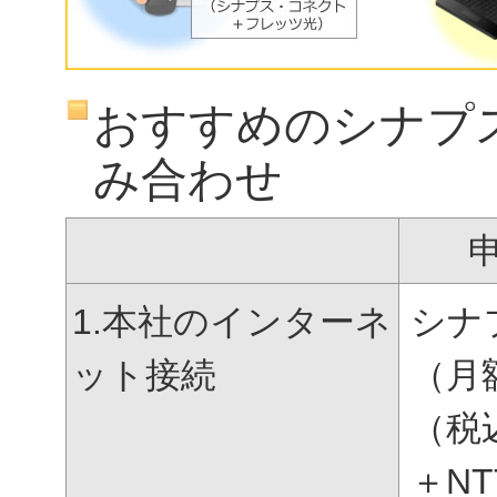
おすすめのシナプ
み合わせ
1.本社のインターネ
シナ
ット接続
（月
（税
＋N