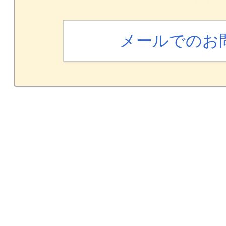
メールでのお