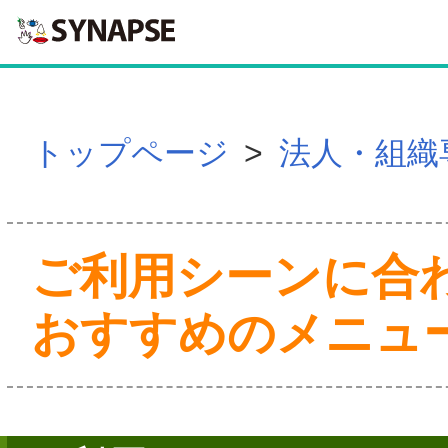
SYNAPSE
トップページ
>
法人・組織
ご利用シーンに合
おすすめのメニュ