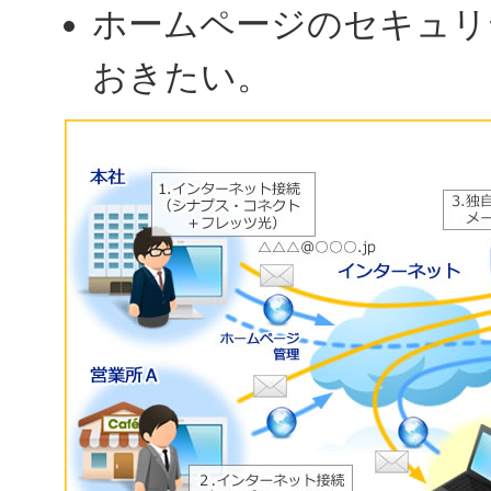
ホームページのセキュリ
おきたい。