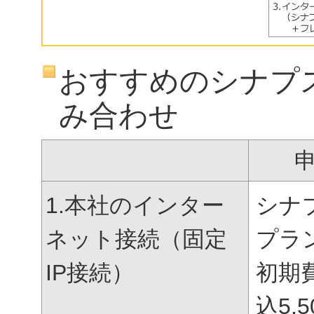
おすすめのシナプ
み合わせ
1.本社のインター
シナ
ネット接続（固定
プラ
IP接続）
初期
込
5,5