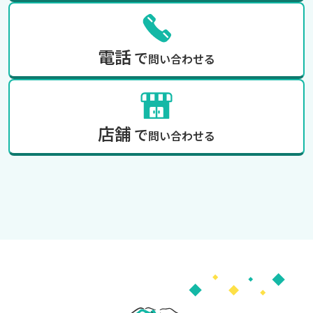
電話
で
問い合わせる
店舗
で
問い合わせる