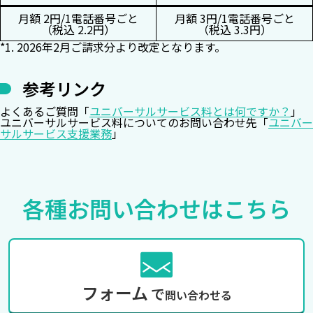
月額 2円/1電話番号ごと
月額 3円/1電話番号ごと
（税込 2.2円）
（税込 3.3円）
*1. 2026年2月ご請求分より改定となります。
参考リンク
よくあるご質問「
ユニバーサルサービス料とは何ですか？
」
ユニバーサルサービス料についてのお問い合わせ先「
ユニバー
サルサービス支援業務
」
各種お問い合わせは
こちら
フォーム
で
問い合わせる