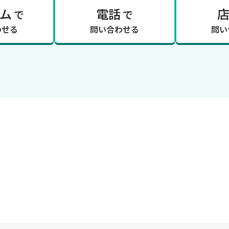
ム
電話
で
で
わせる
問い合わせる
問い