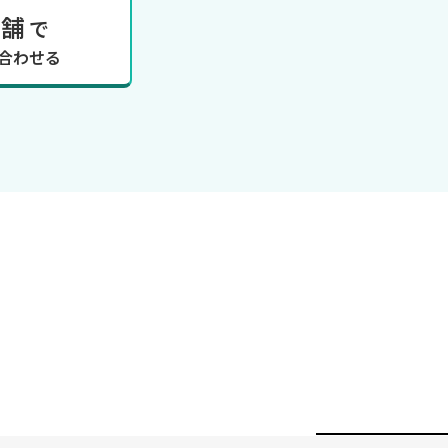
店舗
で
合わせる