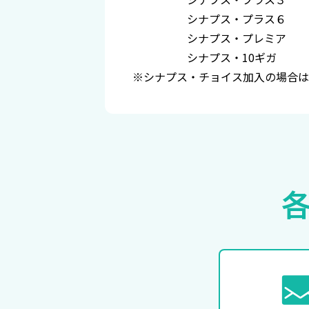
シナプス・プラス６
シナプス・プレミア
シナプス・10ギガ
※シナプス・チョイス加入の場合は3