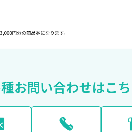
,000円分の商品券になります。
各種お問い合わせは
こち