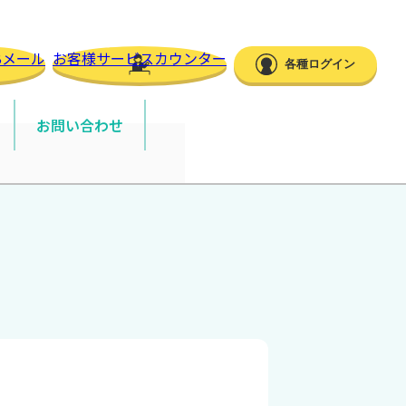
Bメール
お客様サービスカウンター
各種ログイン
お問い合わせ