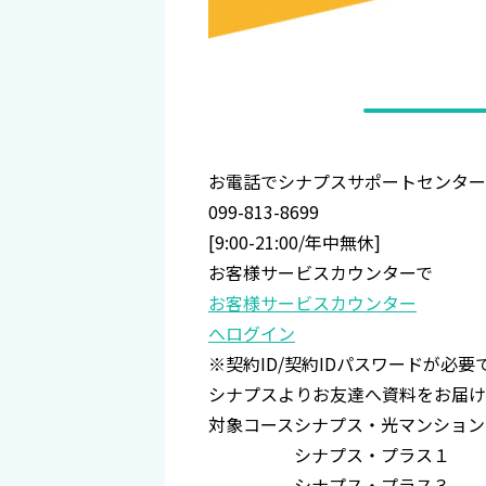
お電話で
シナプスサポートセンター
099-813-8699
[9:00-21:00/年中無休]
お客様サービスカウンターで
お客様サービスカウンター
へログイン
※契約ID/契約IDパスワードが必要
シナプスよりお友達へ資料をお届け
対象コース
シナプス・光マンション
シナプス・プラス１
シナプス・プラス３