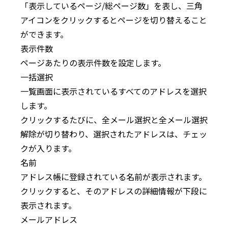
「表示しているページ/総ページ数」を表し、三角
アイコンをクリックするとページを切り替えること
ができます。
表示件数
ページあたりの表示件数を設定します。
一括選択
一覧画面に表示されているすべてのアドレスを選択
します。
クリックするたびに、全メール選択と全メール選択
解除が切り替わり、選択されたアドレスは、チェッ
クが入ります。
名前
アドレス帳に登録されている名前が表示されます。
クリックすると、そのアドレスの詳細情報が下段に
表示されます。
メールアドレス