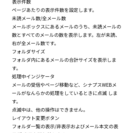
表示件数
ページあたりの表示件数を設定します。
未読メール数/全メール数
メールボックスにあるメールのうち、未読メールの
数とすべてのメールの数を表示します。左が未読、
右が全メール数です。
フォルダサイズ
フォルダ内にあるメールの合計サイズを表示しま
す。
処理中インジケータ
メールの受信やページ移動など、シナプスWEBメ
ールがなんらかの処理をしているときに点滅 しま
す。
点滅中は、他の操作はできません。
レイアウト変更ボタン
フォルダ一覧の表示/非表示およびメール本文の表