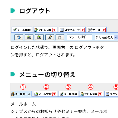
ログアウト
ログインした状態で、画面右上の
ログアウト
ボタ
ンを押すと、ログアウトされます。
メニューの切り替え
メールホーム
シナプスからのお知らせやセミナー案内、メールボ