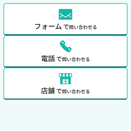
フォーム
で
問い合わせる
電話
で
問い合わせる
店舗
で
問い合わせる