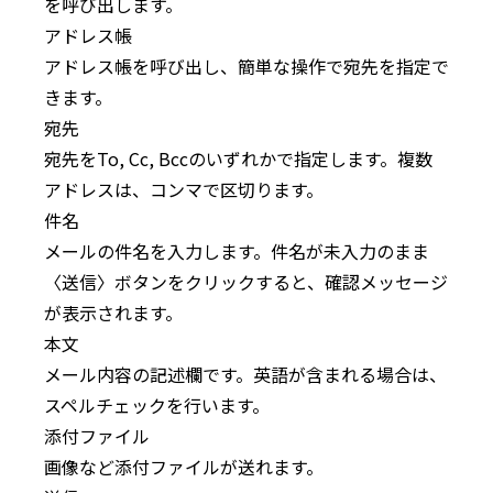
を呼び出します。
アドレス帳
アドレス帳を呼び出し、簡単な操作で宛先を指定で
きます。
宛先
宛先をTo, Cc, Bccのいずれかで指定します。複数
アドレスは、コンマで区切ります。
件名
メールの件名を入力します。件名が未入力のまま
〈送信〉ボタンをクリックすると、確認メッセージ
が表示されます。
本文
メール内容の記述欄です。英語が含まれる場合は、
スペルチェックを行います。
添付ファイル
画像など添付ファイルが送れます。