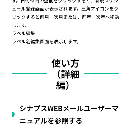
す。日付枠内の空欄をクリックすると、新規スケジ
ュール登録画面が表示されます。三角アイコンをク
リックすると前月／次月または、前年／次年へ移動
します。
ラベル編集
ラベル名編集画面を表示します。
使い方
（詳細
編）
シナプスWEBメールユーザーマ
ニュアルを参照する