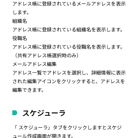
アドレス帳に登録されているメールアドレスを表示
します。
組織名
アドレス帳に登録されている組織名を表示します。
役職名
アドレス帳に登録されている役職名を表示します。
（共有アドレス帳選択時のみ）
メールアドレス編集
アドレス一覧でアドレスを選択し、詳細情報に表示
された編集アイコンをクリックすると、アドレスを
編集できます。
スケジューラ
「
スケジューラ
」タブをクリックしますとスケジ
ュール作成画面が開きます。