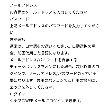
メールアドレス
お客様のメールアドレスを入力してください。
パスワード
上記メールアドレスのパスワードを入力してくださ
い。
言語選択
通常は、日本語をお選びください。自動選択の場
合、前回使用した言語になります。
メールアドレス/パスワードを保存する
チェックボックスをオンにした場合、次回以降のロ
グインで、メールアドレス/パスワードの入力が不
要になります。共用のパソコンでご利用の場合はチ
ェックを外してください。
ログイン
シナプスWEBメールにログインできます。