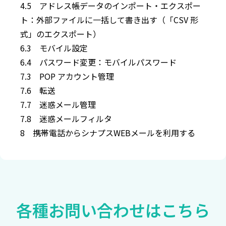
4.5 アドレス帳データのインポート・エクスポー
ト：外部ファイルに一括して書き出す（「CSV 形
式」のエクスポート）
6.3 モバイル設定
6.4 パスワード変更：モバイルパスワード
7.3 POP アカウント管理
7.6 転送
7.7 迷惑メール管理
7.8 迷惑メールフィルタ
8 携帯電話からシナプスWEBメールを利用する
各種お問い合わせは
こちら