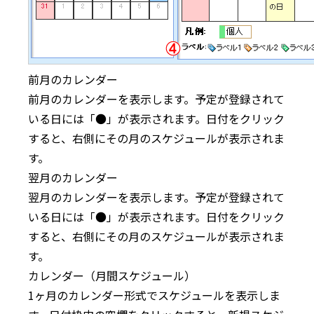
前月のカレンダー
前月のカレンダーを表示します。予定が登録されて
いる日には「●」が表示されます。日付をクリック
すると、右側にその月のスケジュールが表示されま
す。
翌月のカレンダー
翌月のカレンダーを表示します。予定が登録されて
いる日には「●」が表示されます。日付をクリック
すると、右側にその月のスケジュールが表示されま
す。
カレンダー（月間スケジュール）
1ヶ月のカレンダー形式でスケジュールを表示しま