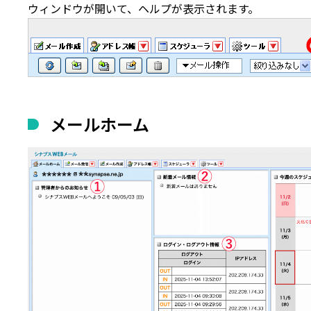
ウィンドウが開いて、ヘルプが表示されます。
メールホーム