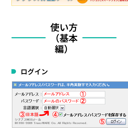
使い方
（基本
編）
ログイン