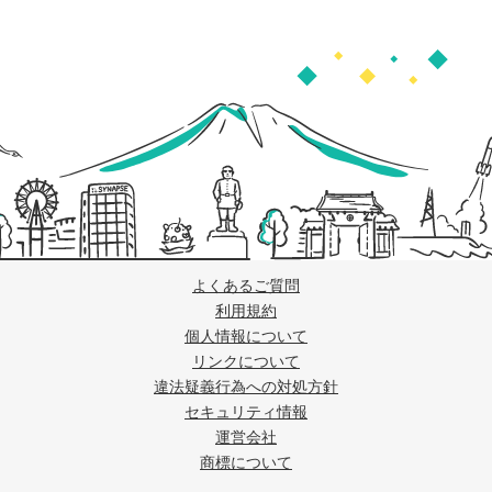
よくあるご質問
利用規約
個人情報について
リンクについて
違法疑義行為への対処方針
セキュリティ情報
運営会社
商標について