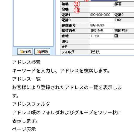
アドレス検索
キーワードを入力し、アドレスを検索します。
アドレス一覧
お客様により登録されたアドレスの一覧を表示しま
す。
アドレスフォルダ
アドレス帳のフォルダおよびグループをツリー状に
表示します。
ページ表示