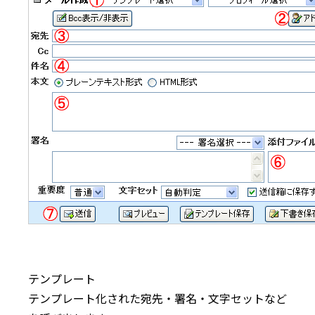
テンプレート
テンプレート化された宛先・署名・文字セットなど