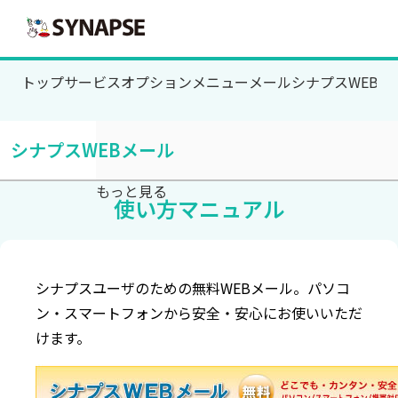
SYNAPSE
トップ
サービス
オプションメニュー
メール
シナプスWEBメ
シナプスWEBメール
もっと見る
使い方マニュアル
シナプスユーザのための無料WEBメール。パソコ
ン・スマートフォンから安全・安心にお使いいただ
けます。