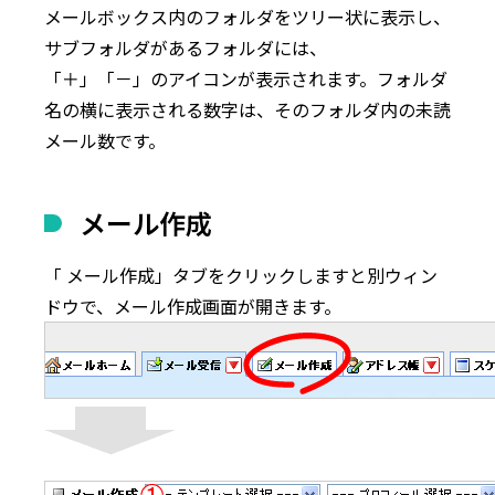
メールボックス内のフォルダをツリー状に表示し、
サブフォルダがあるフォルダには、
「＋」「－」のアイコンが表示されます。フォルダ
名の横に表示される数字は、そのフォルダ内の未読
メール数です。
メール作成
「
メール作成
」タブをクリックしますと別ウィン
ドウで、メール作成画面が開きます。