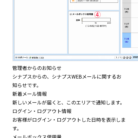
管理者からのお知らせ
シナプスからの、シナプスWEBメールに関するお
知らせです。
新着メール情報
新しいメールが届くと、このエリアで通知します。
ログイン・ログアウト情報
お客様がログイン・ログアウトした日時を表示しま
す。
メールボックス使用量