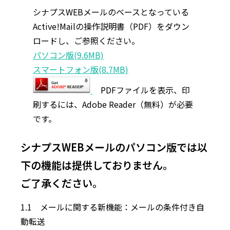
シナプスWEBメールのベースとなっている
Active!Mailの操作説明書（PDF）をダウン
ロードし、ご参照ください。
パソコン版(9.6MB)
スマートフォン版(8.7MB)
PDFファイルを表示、印
刷するには、Adobe Reader（無料）が必要
です。
シナプスWEBメールのパソコン版では以
下の機能は提供しておりません。
ご了承ください。
1.1 メールに関する新機能：メールの条件付き自
動転送