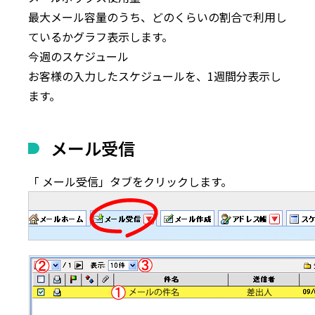
最大メール容量のうち、どのくらいの割合で利用し
ているかグラフ表示します。
今週のスケジュール
お客様の入力したスケジュールを、1週間分表示し
ます。
メール受信
「
メール受信
」タブをクリックします。