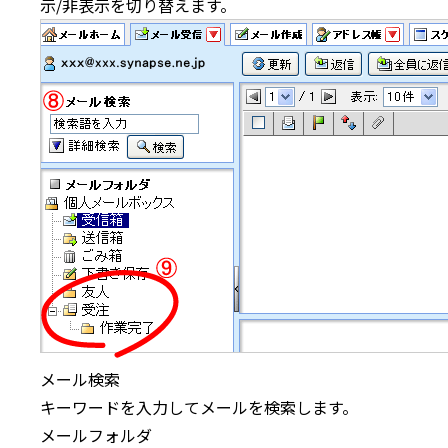
示/非表示を切り替えます。
メール検索
キーワードを入力してメールを検索します。
メールフォルダ