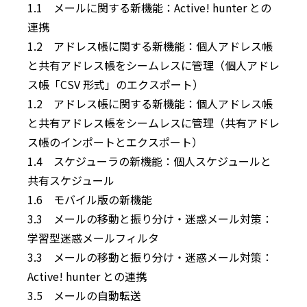
1.1 メールに関する新機能：Active! hunter との
連携
1.2 アドレス帳に関する新機能：個人アドレス帳
と共有アドレス帳をシームレスに管理（個人アドレ
ス帳「CSV 形式」のエクスポート）
1.2 アドレス帳に関する新機能：個人アドレス帳
と共有アドレス帳をシームレスに管理（共有アドレ
ス帳のインポートとエクスポート）
1.4 スケジューラの新機能：個人スケジュールと
共有スケジュール
1.6 モバイル版の新機能
3.3 メールの移動と振り分け・迷惑メール対策：
学習型迷惑メールフィルタ
3.3 メールの移動と振り分け・迷惑メール対策：
Active! hunter との連携
3.5 メールの自動転送