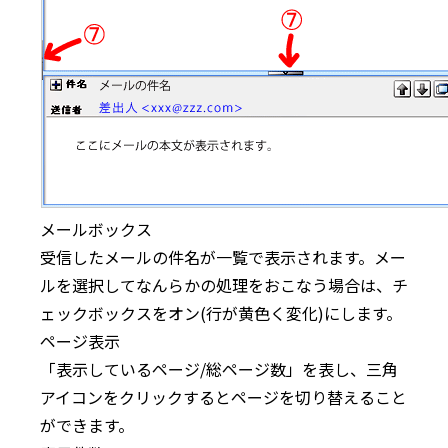
メールボックス
受信したメールの件名が一覧で表示されます。メー
ルを選択してなんらかの処理をおこなう場合は、チ
ェックボックスをオン(行が黄色く変化)にします。
ページ表示
「表示しているページ/総ページ数」を表し、三角
アイコンをクリックするとページを切り替えること
ができます。