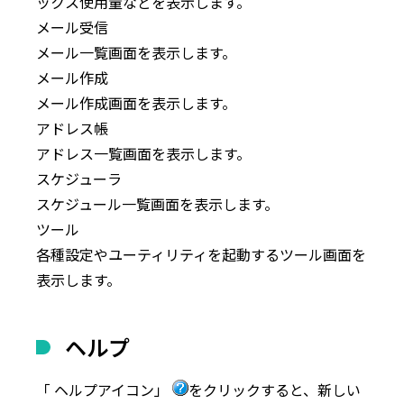
ックス使用量などを表示します。
メール受信
メール一覧画面を表示します。
メール作成
メール作成画面を表示します。
アドレス帳
アドレス一覧画面を表示します。
スケジューラ
スケジュール一覧画面を表示します。
ツール
各種設定やユーティリティを起動するツール画面を
表示します。
ヘルプ
「
ヘルプアイコン
」
をクリックすると、新しい