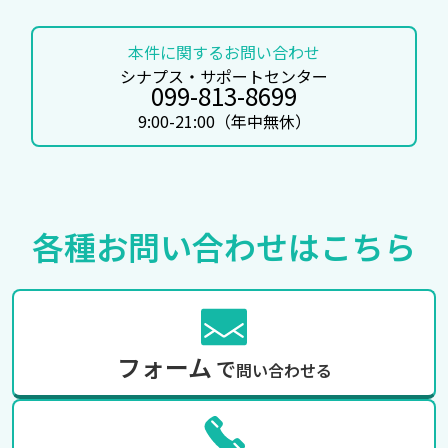
本件に関するお問い合わせ
シナプス・サポートセンター
099-813-8699
9:00-21:00（年中無休）
各種お問い合わせは
こちら
フォーム
で
問い合わせる