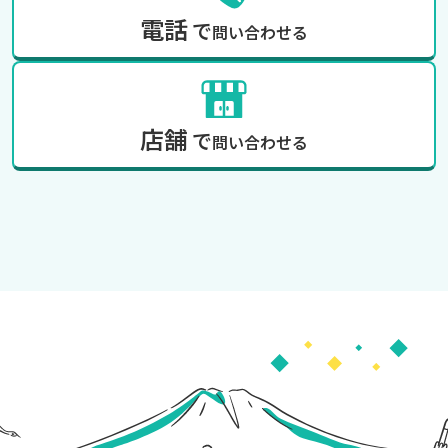
電話
で
問い合わせる
店舗
で
問い合わせる