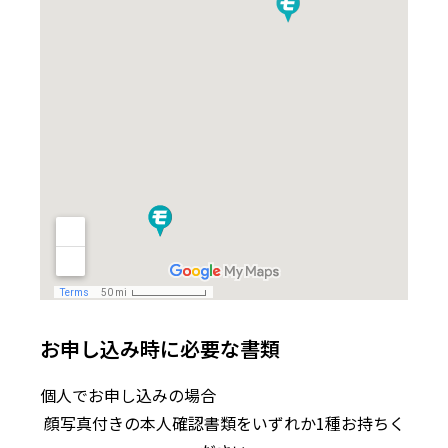
お申し込み時に必要な書類
個人でお申し込みの場合
顔写真付きの本人確認書類をいずれか1種お持ちく