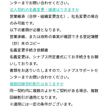
ンターまでお問い合わせください。
法⼈契約の名義変更・譲渡はできますか
営業継承（合併・組織変更含む）、社名変更の場合
のみ可能です。
以下の書類が必要となります。
営業承継、または改称の事実が確認できる登記簿謄
（抄）本のコピー
名義変更⼿続き依頼書
名義変更は、シナプス所定書式にてお⼿続きをお願
いしております。
書類をお送りいたしますので、シナプスサポートセ
ンターまでお問い合わせください。
複数回線契約割引はありますか
同⼀契約内に複数のよかモご契約がある場合、複数
回線割引が適⽤となります。
※適⽤には⼀定の条件がございます。