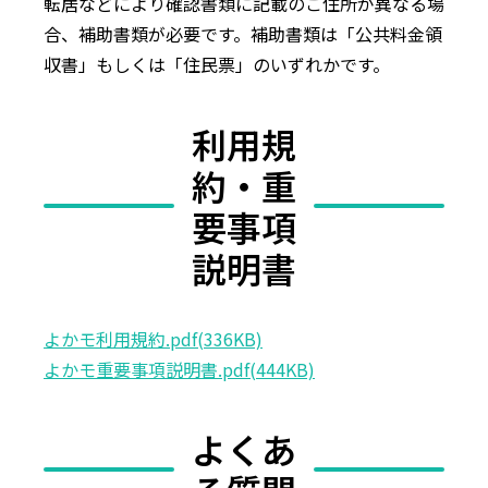
転居などにより確認書類に記載のご住所が異なる場
合、補助書類が必要です。補助書類は「公共料金領
収書」もしくは「住民票」のいずれかです。
利用規
約・重
要事項
説明書
よかモ利用規約.pdf(336KB)
よかモ重要事項説明書.pdf(444KB)
よくあ