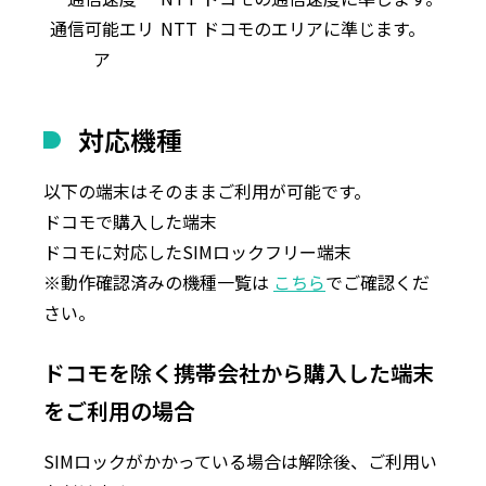
通信可能エリ
NTT ドコモのエリアに準じます。
ア
対応機種
以下の端末はそのままご利用が可能です。
ドコモで購入した端末
ドコモに対応したSIMロックフリー端末
※動作確認済みの機種一覧は
こちら
でご確認くだ
さい。
ドコモを除く携帯会社から購入した端末
をご利用の場合
SIMロックがかかっている場合は解除後、ご利用い