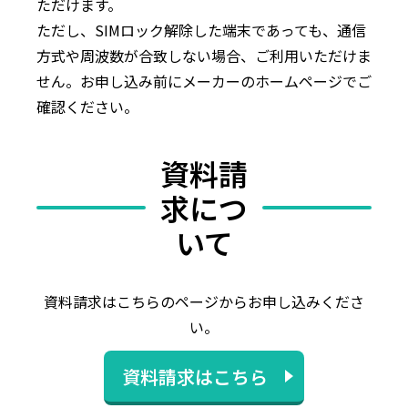
ただけます。
ただし、SIMロック解除した端末であっても、通信
方式や周波数が合致しない場合、ご利用いただけま
せん。お申し込み前にメーカーのホームページでご
確認ください。
資料請
求につ
いて
資料請求はこちらのページからお申し込みくださ
い。
資料請求はこちら