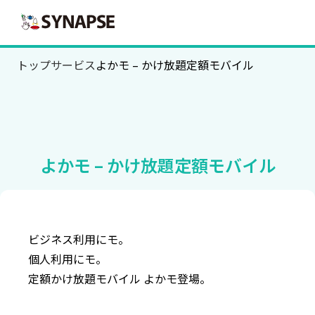
SYNAPSE
トップ
サービス
よかモ – かけ放題定額モバイル
よかモ – かけ放題定額モバイル
ビジネス利用にモ。
個人利用にモ。
定額かけ放題モバイル
よかモ登場。