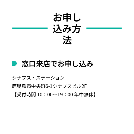
お申し
込み方
法
窓口来店でお申し込み
シナプス・ステーション
鹿児島市中央町6-1シナプスビル2F
【受付時間 10：00～19：00 年中無休】