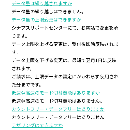
データ量は繰り越されますか
データ量の繰り越しはできません。
データ量の上限変更はできますか
シナプスサポートセンターにて、お電話で変更を承
ります。
データ上限を上げる変更は、受付後即時反映されま
す。
データ上限を下げる変更は、最短で翌月1日に反映
されます。
ご請求は、上限データの設定にかかわらず使⽤され
た分までです。
低速⇔⾼速のモード切替機能はありますか
低速⇔⾼速のモード切替機能はありません。
カウントフリー・データフリーはありますか
カウントフリー・データフリーはありません。
テザリングはできますか