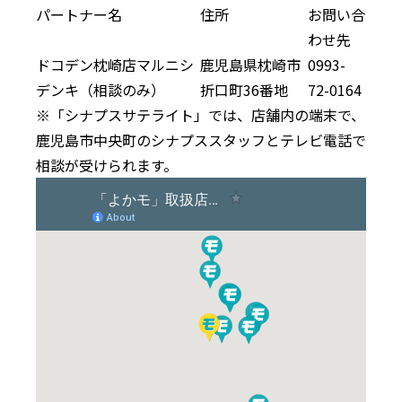
パートナー名
住所
お問い合
わせ先
ドコデン枕崎店マルニシ
鹿児島県枕崎市
0993-
デンキ（相談のみ）
折口町36番地
72-0164
※「シナプスサテライト」では、店舗内の端末で、
鹿児島市中央町のシナプススタッフとテレビ電話で
相談が受けられます。