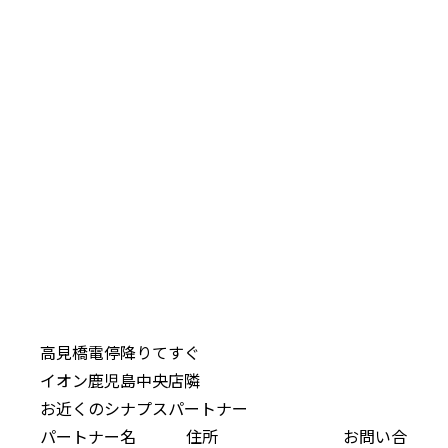
高見橋電停降りてすぐ
イオン鹿児島中央店隣
お近くのシナプスパートナー
パートナー名
住所
お問い合