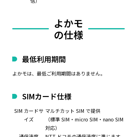
信）
よかモ
の仕様
最低利用期間
よかモは、最低ご利用期間はありません。
SIMカード仕様
SIM カードサ
マルチカット SIM で提供
イズ
（標準 SIM・micro SIM・nano SIM
対応）
通信速度
NTT ドコモの通信速度に準じます。