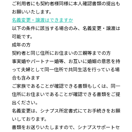
ご利⽤者にも契約者様同様に本⼈確認書類の提出も
お願いいたします。
名義変更・譲渡はできますか
以下の条件に該当する場合のみ、名義変更・譲渡は
可能です。
成年の方
契約者と同じ住所にお住まいの三親等までの⽅
事実婚やパートナー婚等、お互いに婚姻の意思を持
って夫婦として同⼀住所で共同⽣活を⾏っている場
合も含みます
ご家族であることが確認できる書類もしくは、同⼀
住所にお住まいであることが確認できる書類をご提
出ください。
名義変更は、シナプス所定書式にてお⼿続きをお願
いしております。
書類をお送りいたしますので、シナプスサポートセ