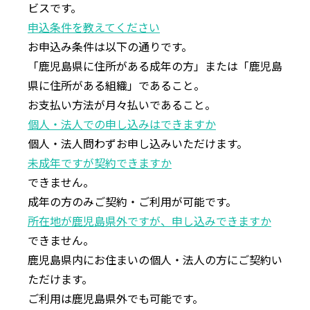
ビスです。
申込条件を教えてください
お申込み条件は以下の通りです。
「⿅児島県に住所がある成年の方」または「⿅児島
県に住所がある組織」であること。
お⽀払い⽅法が⽉々払いであること。
個⼈・法⼈での申し込みはできますか
個⼈・法⼈問わずお申し込みいただけます。
未成年ですが契約できますか
できません。
成年の方のみご契約・ご利用が可能です。
所在地が⿅児島県外ですが、申し込みできますか
できません。
⿅児島県内にお住まいの個⼈・法⼈の⽅にご契約い
ただけます。
ご利⽤は⿅児島県外でも可能です。