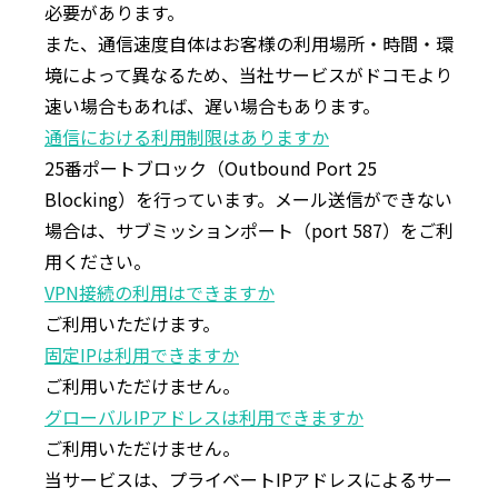
必要があります。
また、通信速度自体はお客様の利用場所・時間・環
境によって異なるため、当社サービスがドコモより
速い場合もあれば、遅い場合もあります。
通信における利⽤制限はありますか
25番ポートブロック（Outbound Port 25
Blocking）を⾏っています。メール送信ができない
場合は、サブミッションポート（port 587）をご利
⽤ください。
VPN接続の利⽤はできますか
ご利⽤いただけます。
固定IPは利⽤できますか
ご利⽤いただけません。
グローバルIPアドレスは利用できますか
ご利用いただけません。
当サービスは、プライベートIPアドレスによるサー