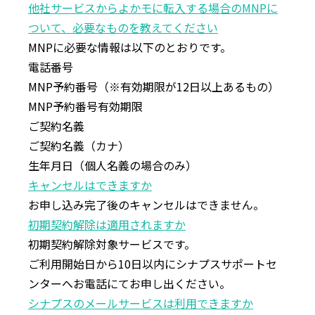
他社サービスからよかモに転⼊する場合のMNPに
ついて、必要なものを教えてください
MNPに必要な情報は以下のとおりです。
電話番号
MNP予約番号（※有効期限が12⽇以上あるもの）
MNP予約番号有効期限
ご契約名義
ご契約名義（カナ）
生年月日（個人名義の場合のみ）
キャンセルはできますか
お申し込み完了後のキャンセルはできません。
初期契約解除は適⽤されますか
初期契約解除対象サービスです。
ご利⽤開始⽇から10⽇以内にシナプスサポートセ
ンターへお電話にてお申し出ください。
シナプスのメールサービスは利⽤できますか