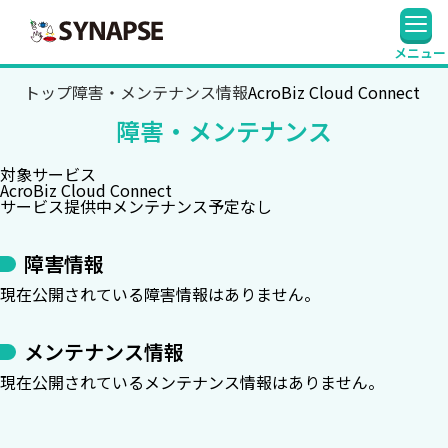
SYNAPSE
メニュー
トップ
障害・メンテナンス情報
AcroBiz Cloud Connect
障害・メンテナンス
対象サービス
AcroBiz Cloud Connect
サービス提供中
メンテナンス予定なし
障害情報
現在公開されている障害情報はありません。
メンテナンス情報
現在公開されているメンテナンス情報はありません。