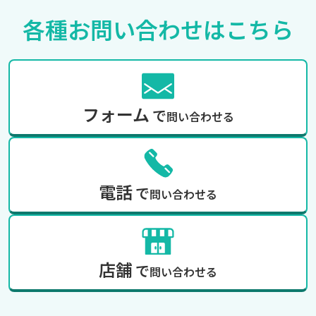
各種お問い合わせは
こちら
フォーム
で
問い合わせる
電話
で
問い合わせる
店舗
で
問い合わせる