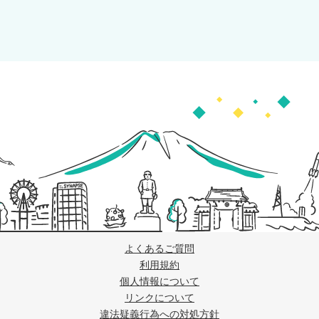
よくあるご質問
利用規約
個人情報について
リンクについて
違法疑義行為への対処方針